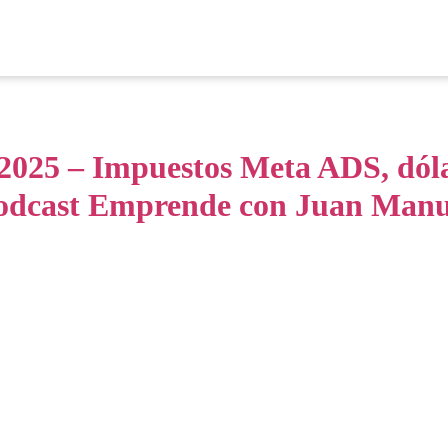
2025 – Impuestos Meta ADS, dólar
Podcast Emprende con Juan Manu