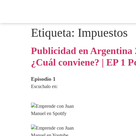
Etiqueta:
Impuestos
Publicidad en Argentina 
¿Cuál conviene? | EP 1 
Episodio 1
Escuchalo en: